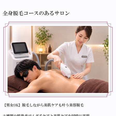
全身脱毛コースのあるサロン
【男女OK】脱毛しながら美肌ケアも叶う美容脱毛