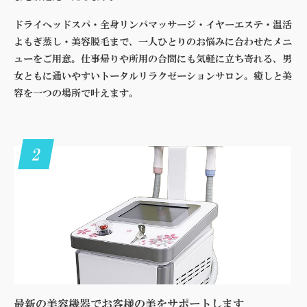
ドライヘッドスパ・全身リンパマッサージ・イヤーエステ・温活
よもぎ蒸し・美容脱毛まで、一人ひとりのお悩みに合わせたメニ
ューをご用意。仕事帰りや所用の合間にも気軽に立ち寄れる、男
女ともに通いやすいトータルリラクゼーションサロン。癒しと美
容を一つの場所で叶えます。
2
最新の美容機器でお客様の美をサポートします