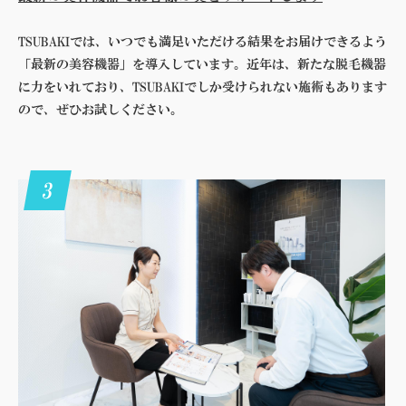
TSUBAKIでは、いつでも満足いただける結果をお届けできるよう
「最新の美容機器」を導入しています。近年は、新たな脱毛機器
に力をいれており、TSUBAKIでしか受けられない施術もあります
ので、ぜひお試しください。
3