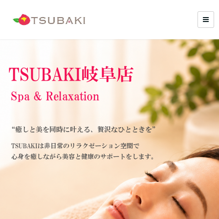
TSUBAKI岐阜店
Spa & Relaxation
“癒しと美を同時に叶える、贅沢なひとときを”
TSUBAKIは非日常のリラクゼーション空間で
心身を癒しながら美容と健康のサポートをします。