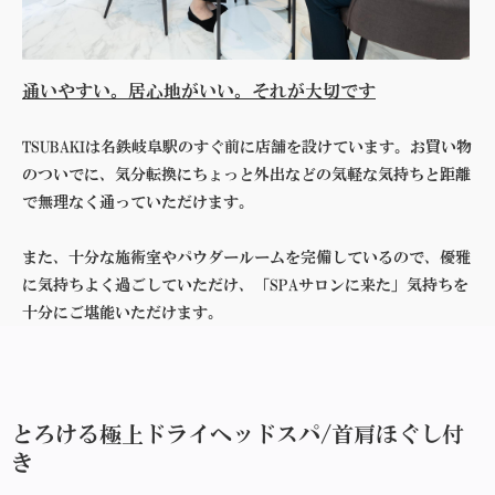
通いやすい。居心地がいい。それが大切です
TSUBAKIは名鉄岐阜駅のすぐ前に店舗を設けています。お買い物
のついでに、気分転換にちょっと外出などの気軽な気持ちと距離
で無理なく通っていただけます。
また、十分な施術室やパウダールームを完備しているので、優雅
に気持ちよく過ごしていただけ、「SPAサロンに来た」気持ちを
十分にご堪能いただけます。
とろける極上ドライヘッドスパ/首肩ほぐし付
き