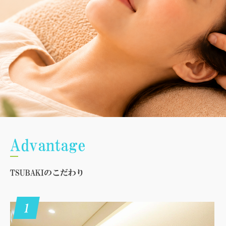
Advantage
TSUBAKIのこだわり
1