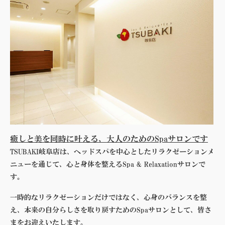
癒しと美を同時に叶える、大人のためのSpaサロンです
TSUBAKI岐阜店は、ヘッドスパを中心としたリラクゼーションメ
ニューを通じて、心と身体を整えるSpa & Relaxationサロンで
す。
一時的なリラクゼーションだけではなく、心身のバランスを整
え、本来の自分らしさを取り戻すためのSpaサロンとして、皆さ
まをお迎えいたします。