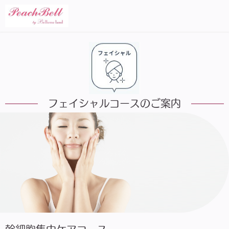
フェイシャルコースのご案内