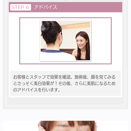
アドバイス
STEP ６
お客様とスタッフで効果を確認。施術後、顔を見てみる
とさっそく美白効果が！その後、さらに美肌になるため
のアドバイスを行います。